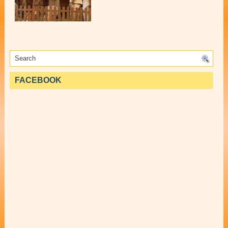
FACEBOOK